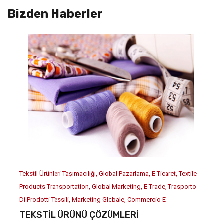
Bizden Haberler
Tekstil Ürünleri Taşımacılığı
Global Pazarlama
E Ticaret
Textile
Products Transportation
Global Marketing
E Trade
Trasporto
Di Prodotti Tessili
Marketing Globale
Commercio E
TEKSTİL ÜRÜNÜ ÇÖZÜMLERİ