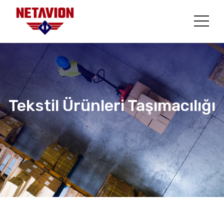
Tekstil Ürünleri Taşımacılığı