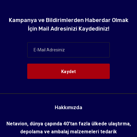
Kampanya ve Bildirimlerden Haberdar Olmak
İçin Mail Adresinizi Kaydediniz!
Kaydet
Hakkımızda
Netavion, dünya çapında 40’tan fazla ülkede ulaştırma,
depolama ve ambalaj malzemeleri tedarik