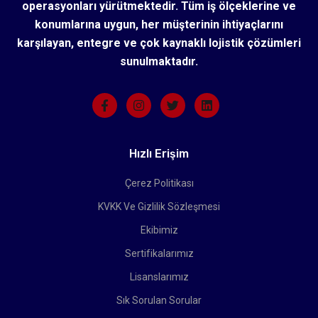
operasyonları yürütmektedir. Tüm iş ölçeklerine ve
konumlarına uygun, her müşterinin ihtiyaçlarını
karşılayan, entegre ve çok kaynaklı lojistik çözümleri
sunulmaktadır.
Hızlı Erişim
Çerez Politikası
KVKK Ve Gizlilik Sözleşmesi
Ekibimiz
Sertifikalarımız
Lisanslarımız
Sık Sorulan Sorular